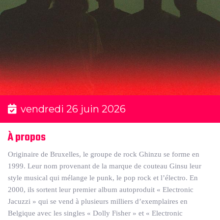
vendredi 26 juin 2026
À propos
Originaire de Bruxelles, le groupe de rock Ghinzu se forme en
1999. Leur nom provenant de la marque de couteau Ginsu leur
style musical qui mélange le punk, le pop rock et l’électro. En
2000, ils sortent leur premier album autoproduit « Electronic
Jacuzzi » qui se vend à plusieurs milliers d’exemplaires en
Belgique avec les singles « Dolly Fisher » et « Electronic