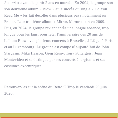
Jacuzzi » avant de partir 2 ans en tournée. En 2004, le groupe sort
son deuxième album « Blow » et le succès du single « Do You
Read Me » les fait décoller dans plusieurs pays notamment en
France. Leur troisième album « Mirror, Mirror » sort en 2009.
Puis, en 2024, le groupe revient après une longue absence, trop
longue pour les fans, pour fêter l’anniversaire des 20 ans de
l’album Blow avec plusieurs concerts à Bruxelles, à Liège, à Paris
et au Luxembourg. Le groupe est composé aujourd’hui de John
Stargasm, Mika Hasson, Greg Remy, Tony Poltergeist, Jean
Montevideo et se distingue par ses concerts énergisants et ses
costumes excentriques.
Retrouvez-les sur la scène du Retro C Trop le vendredi 26 juin
2026.