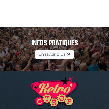
INFOS PRATIQUES
En savoir plus