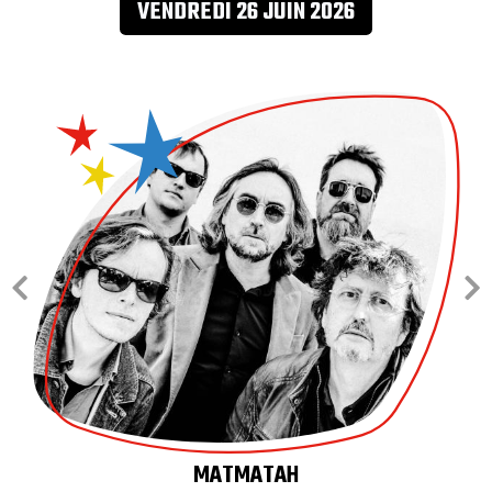
VENDREDI 26 JUIN 2026
RAZORLIGHT